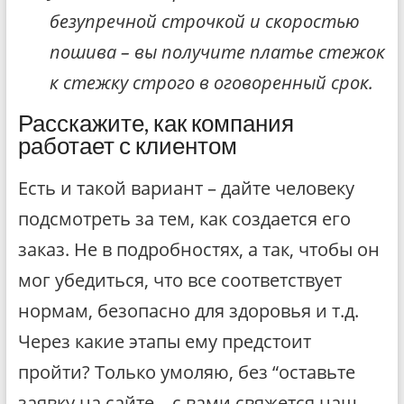
безупречной строчкой и скоростью
пошива – вы получите платье стежок
к стежку строго в оговоренный срок.
Расскажите, как компания
работает с клиентом
Есть и такой вариант – дайте человеку
подсмотреть за тем, как создается его
заказ. Не в подробностях, а так, чтобы он
мог убедиться, что все соответствует
нормам, безопасно для здоровья и т.д.
Через какие этапы ему предстоит
пройти? Только умоляю, без “оставьте
заявку на сайте – с вами свяжется наш