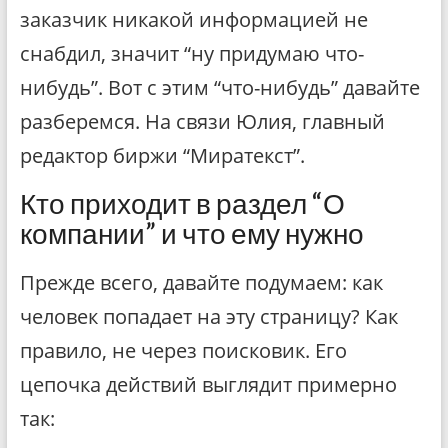
заказчик никакой информацией не
снабдил, значит “ну придумаю что-
нибудь”. Вот с этим “что-нибудь” давайте
разберемся. На связи Юлия, главный
редактор биржи “Миратекст”.
Кто приходит в раздел “О
компании” и что ему нужно
Прежде всего, давайте подумаем: как
человек попадает на эту страницу? Как
правило, не через поисковик. Его
цепочка действий выглядит примерно
так: