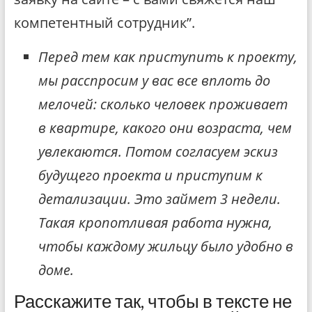
компетентный сотрудник”.
Перед тем как приступить к проекту,
мы расспросим у вас все вплоть до
мелочей: сколько человек проживает
в квартире, какого они возраста, чем
увлекаются. Потом согласуем эскиз
будущего проекта и приступим к
детализации. Это займет 3 недели.
Такая кропотливая работа нужна,
чтобы каждому жильцу было удобно в
доме.
Расскажите так, чтобы в тексте не