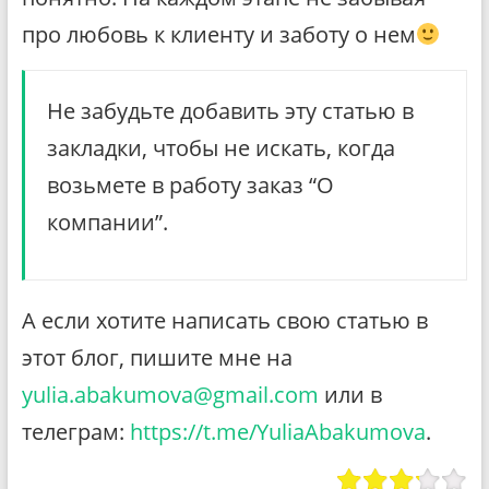
про любовь к клиенту и заботу о нем
Не забудьте добавить эту статью в
закладки, чтобы не искать, когда
возьмете в работу заказ “О
компании”.
А если хотите написать свою статью в
этот блог, пишите мне на
yulia.abakumova@gmail.com
или в
телеграм:
https://t.me/YuliaAbakumova
.