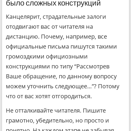
было сложных конструкций
Канцелярит, страдательные залоги
отодвигают вас от читателя на
дистанцию. Почему, например, все
официальные письма пишутся такими
громоздкими официозными
конструкциями по типу “Рассмотрев
Ваше обращение, по данному вопросу
можем уточнить следующее…”? Потому
что от вас хотят отгородиться.
Не отталкивайте читателя. Пишите
грамотно, убедительно, но просто и
понятно. На каждом этапе не забывая