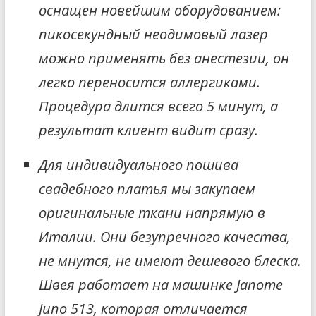
оснащен новейшим оборудованием:
пикосекундный неодимовый лазер
можно применять без анестезии, он
легко переносится аллергиками.
Процедура длится всего 5 минут, а
результат клиент видит сразу.
Для индивидуального пошива
свадебного платья мы закупаем
оригинальные ткани напрямую в
Италии. Они безупречного качества,
не мнутся, не имеют дешевого блеска.
Швея работает на машинке
Janome
Juno 513, которая отличается