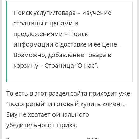
Поиск услуги/товара – Изучение
страницы с ценами и
предложениями – Поиск
информации о доставке и ее цене –
Возможно, добавление товара в
корзину – Страница “О нас”.
То есть в этот раздел сайта приходит уже
“подогретый” и готовый купить клиент.
Ему не хватает финального
убедительного штриха.