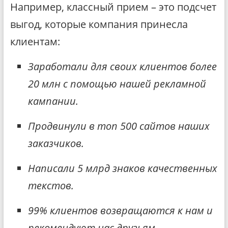
Например, классный прием – это подсчет
выгод, которые компания принесла
клиентам:
Заработали для своих клиентов более
20 млн с помощью нашей рекламной
кампании.
Продвинули в топ 500 сайтов наших
заказчиков.
Написали 5 млрд знаков качественных
текстов.
99% клиентов возвращаются к нам и
рекомендуют нас друзьям.