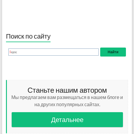
Поиск по сайту
Станьте нашим автором
Мы предлагаем вам размещаться в нашем блоге и
на других популярных сайтах.
Детальнее