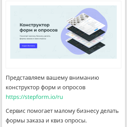
Представляем вашему вниманию
конструктор форм и опросов
https://stepform.io/ru
Сервис помогает малому бизнесу делать
формы заказа и квиз опросы.