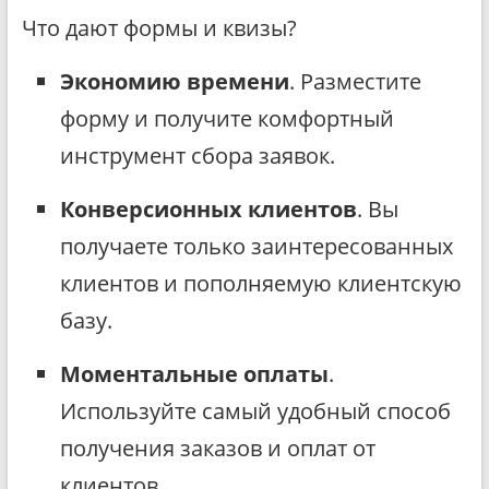
Что дают формы и квизы?
Экономию времени
. Разместите
форму и получите комфортный
инструмент сбора заявок.
Конверсионных клиентов
. Вы
получаете только заинтересованных
клиентов и пополняемую клиентскую
базу.
Моментальные оплаты
.
Используйте самый удобный способ
получения заказов и оплат от
клиентов.