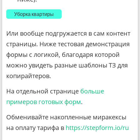
Уборка квартиры
Или вообще подгружается в сам контент
страницы. Ниже тестовая демонстрация
формы с логикой, благодаря которой
можно увидеть разные шаблоны ТЗ для
копирайтеров.
На отдельной странице
больше
примеров готовых форм
.
Обменивайте накопленные миракексы
на оплату тарифа в
https://stepform.io/ru